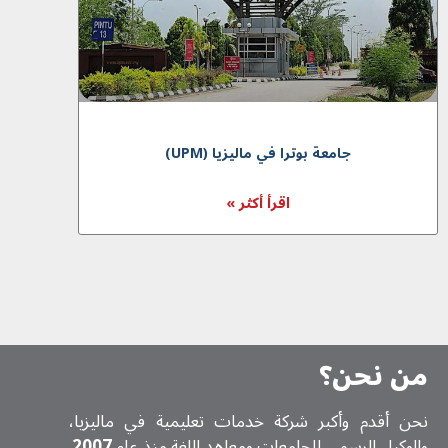
جامعة بوترا في ماليزيا (UPM)
اقرأ أكثر »
من نحن؟
نحن أقدم وأكبر شركة خدمات تعلیمیة في ماليزيا،
والوكيل الرسمي للجامعات ومعاهد اللغة منذ عام
2007
.