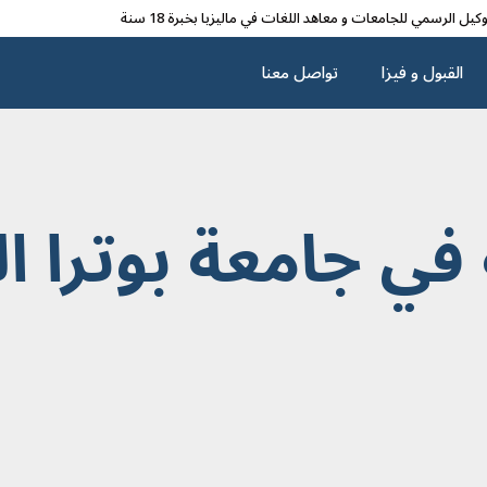
وکیل الرسمي للجامعات و معاهد اللغات في مالیزیا بخبرة 18 سنة
القبول و فیزا
تواصل معنا
في جامعة بوترا ال