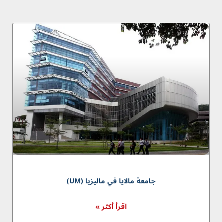
جامعة مالايا في مالیزیا (UM)
اقرأ أكثر »