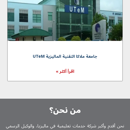
جامعة ملاكا التقنية الماليزية UTeM
اقرأ أكثر »
من نحن؟
نحن أقدم وأكبر شركة خدمات تعلیمیة في ماليزيا، والوكيل الرسمي