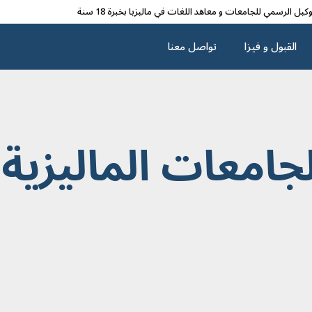
وکیل الرسمي للجامعات و معاهد اللغات في مالیزیا بخبرة 18 سنة
القبول و فیزا
تواصل معنا
جامعات الماليزية