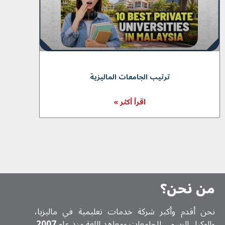
ترتيب الجامعات الماليزية
اقرأ أكثر »
من نحن؟
نحن أقدم وأكبر شركة خدمات تعلیمیة في ماليزيا،
والوكيل الرسمي للجامعات ومعاهد اللغة منذ عام
2007
.