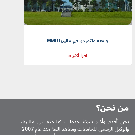
جامعة ملتميديا في ماليزيا MMU
اقرأ أكثر »
من نحن؟
نحن أقدم وأكبر شركة خدمات تعلیمیة في ماليزيا،
والوكيل الرسمي للجامعات ومعاهد اللغة منذ عام
2007
.