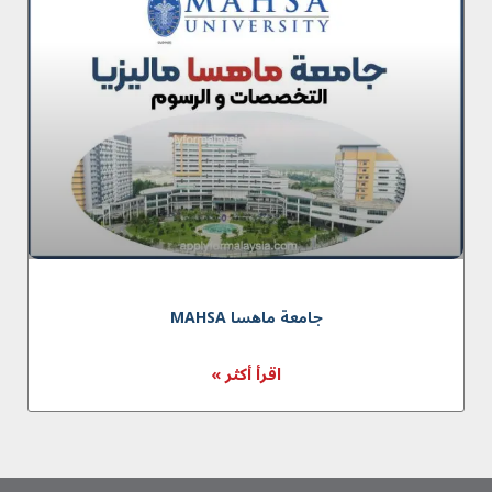
جامعة ماهسا MAHSA
اقرأ أكثر »