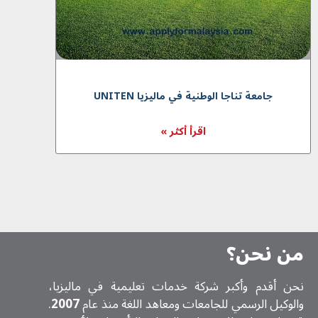
جامعة تناجا الوطنية في ماليزيا UNITEN
اقرأ أكثر »
من نحن؟
نحن أقدم وأكبر شركة خدمات تعلیمیة في ماليزيا،
والوكيل الرسمي للجامعات ومعاهد اللغة منذ عام
2007
.