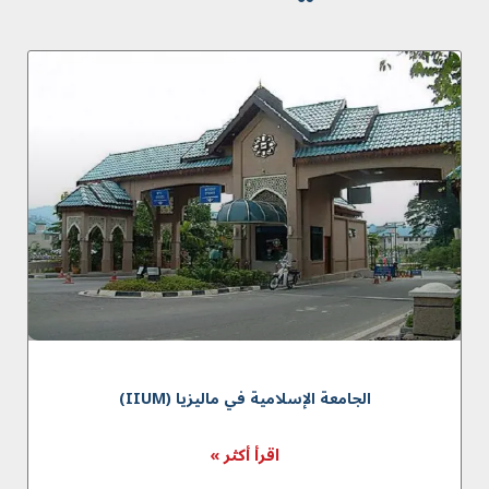
الجامعة الإسلامية في ماليزيا (IIUM)
اقرأ أكثر »