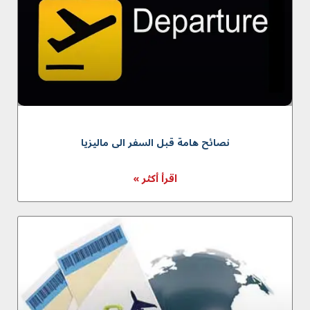
نصائح هامة قبل السفر الى ماليزيا
اقرأ أكثر »