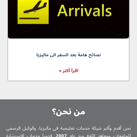
نصائح هامة بعد السفر الى ماليزيا
اقرأ أكثر »
من نحن؟
نحن أقدم وأكبر شركة خدمات تعلیمیة في ماليزيا، والوكيل الرسمي
للجامعات ومعاهد اللغة منذ عام
2007
. قدمنا خدمات الاستشارة