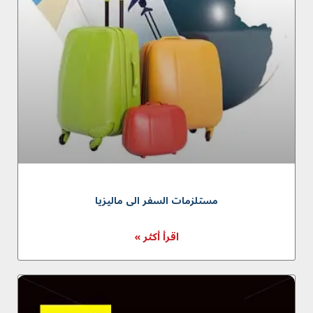
مستلزمات السفر الى ماليزيا
اقرأ أكثر »