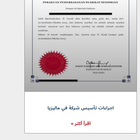
اجراءات تأسيس شركة في ماليزيا
اقرأ أكثر »