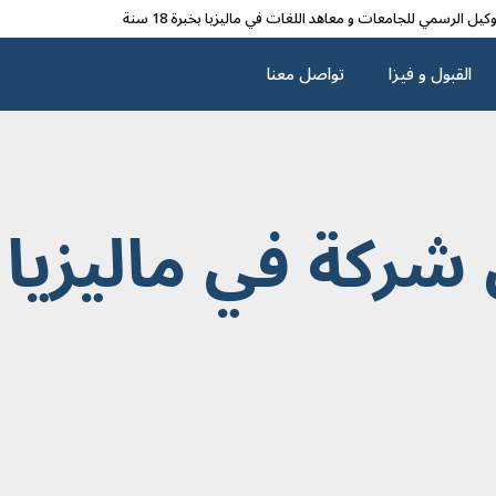
وکیل الرسمي للجامعات و معاهد اللغات في مالیزیا بخبرة 18 سنة
القبول و فیزا
تواصل معنا
ركة في ماليزيا