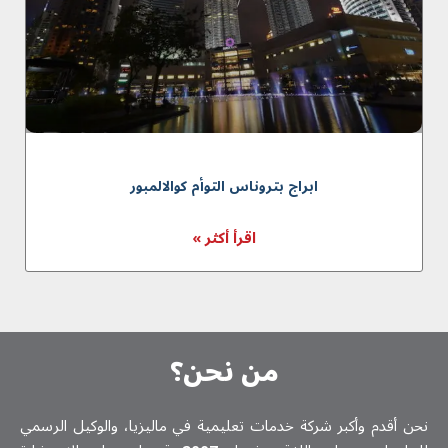
ابراج بتروناس التوأم كوالالمبور
اقرأ أكثر »
من نحن؟
نحن أقدم وأكبر شركة خدمات تعلیمیة في ماليزيا، والوكيل الرسمي