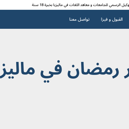
وکیل الرسمي للجامعات و معاهد اللغات في مالیزیا بخبرة 18 سنة
القبول و فیزا
تواصل معنا
 رمضان في ماليزي