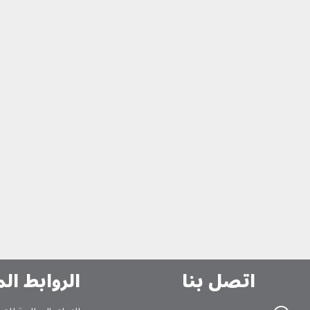
اتصل بنا
الروابط ال