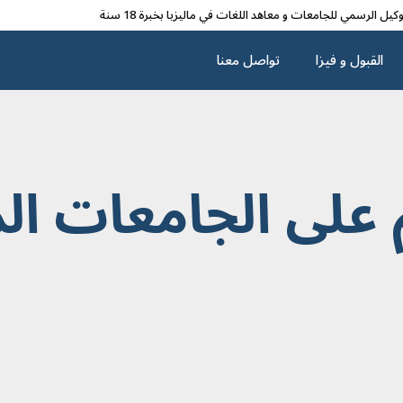
وکیل الرسمي للجامعات و معاهد اللغات في مالیزیا بخبرة 18 سنة
القبول و فیزا
تواصل معنا
 على الجامعات الم