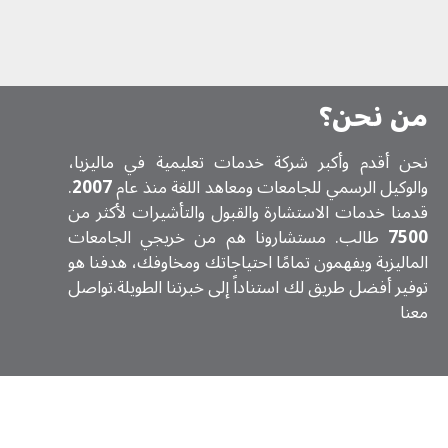
من نحن؟
نحن أقدم وأكبر شركة خدمات تعلیمیة في ماليزيا،
والوكيل الرسمي للجامعات ومعاهد اللغة منذ عام
2007
.
قدمنا خدمات الاستشارة والقبول والتأشيرات لأكثر من
7500
طالب. مستشارونا هم من خريجي الجامعات
الماليزية ويفهمون تمامًا احتياجاتك ومخاوفك، هدفنا هو
توفير أفضل طريق لك استناداً إلى خبرتنا الطويلة.تواصل
معنا