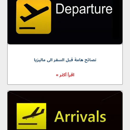
نصائح هامة قبل السفر الى ماليزيا
اقرأ أكثر »