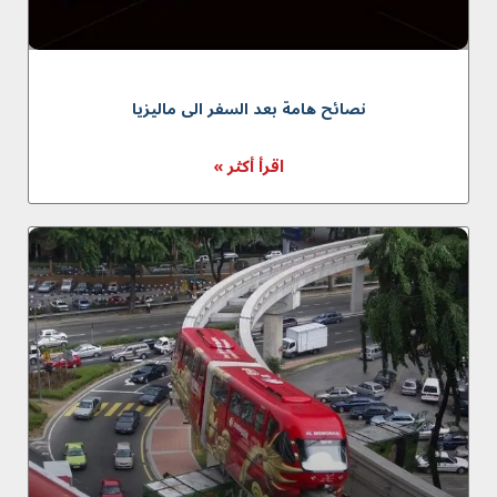
نصائح هامة بعد السفر الى ماليزيا
اقرأ أكثر »