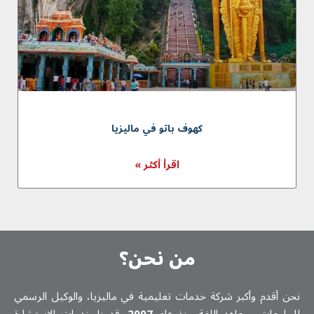
كهوف باتو في ماليزيا
اقرأ أكثر »
من نحن؟
نحن أقدم وأكبر شركة خدمات تعلیمیة في ماليزيا، والوكيل الرسمي
للجامعات ومعاهد اللغة منذ عام
2007
. قدمنا خدمات الاستشارة