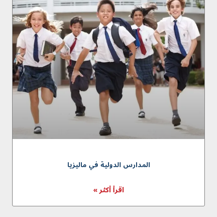
المدارس الدولية في ماليزيا
اقرأ أكثر »