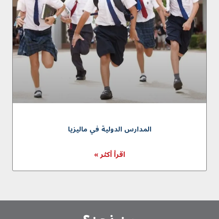
المدارس الدولية في ماليزيا
اقرأ أكثر »