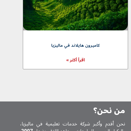
كاميرون هايلاند في ماليزيا
اقرأ أكثر »
من نحن؟
نحن أقدم وأكبر شركة خدمات تعلیمیة في ماليزيا،