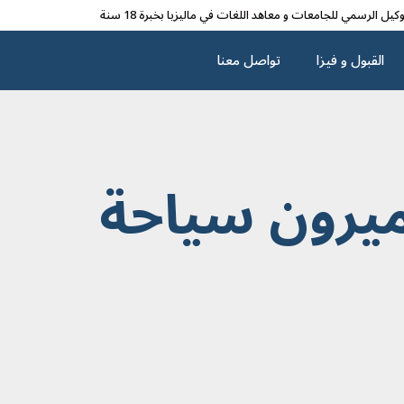
وکیل الرسمي للجامعات و معاهد اللغات في مالیزیا بخبرة 18 سنة
القبول و فیزا
تواصل معنا
ميرون سياحة