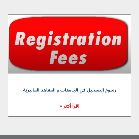
رسوم التسجيل في الجامعات و المعاهد الماليزية
اقرأ أكثر »