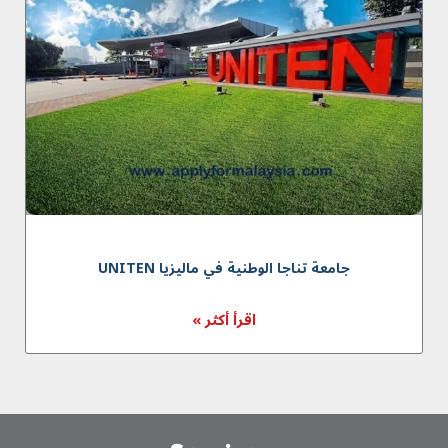
جامعة تناجا الوطنية في ماليزيا UNITEN
اقرأ أكثر »