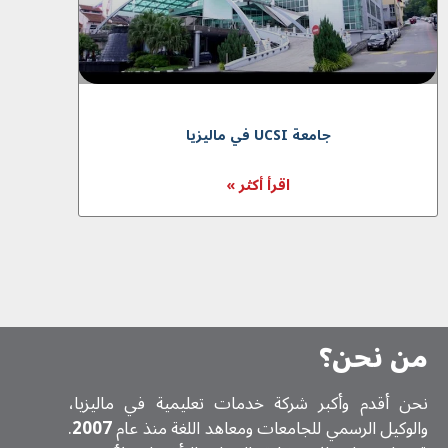
جامعة UCSI في مالیزیا
اقرأ أكثر »
من نحن؟
نحن أقدم وأكبر شركة خدمات تعلیمیة في ماليزيا،
والوكيل الرسمي للجامعات ومعاهد اللغة منذ عام
2007
.