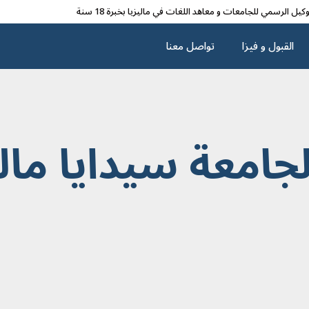
وکیل الرسمي للجامعات و معاهد اللغات في مالیزیا بخبرة 18 سنة
القبول و فیزا
تواصل معنا
جامعة سيدايا مالي