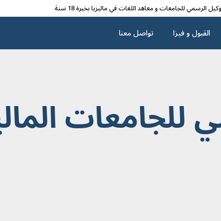
وکیل الرسمي للجامعات و معاهد اللغات في مالیزیا بخبرة 18 سنة
القبول و فیزا
تواصل معنا
 للجامعات المالي