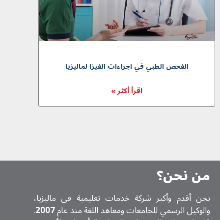
الفحص الطبي في اجراءات الفيزا لماليزيا
اقرأ أكثر »
من نحن؟
نحن أقدم وأكبر شركة خدمات تعلیمیة في ماليزيا،
والوكيل الرسمي للجامعات ومعاهد اللغة منذ عام
2007
.