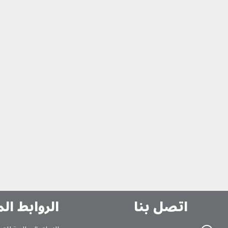
اتصل بنا
الروابط ال