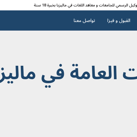
وکیل الرسمي للجامعات و معاهد اللغات في مالیزیا بخبرة 18 سنة
القبول و فیزا
تواصل معنا
 العامة في ماليزي