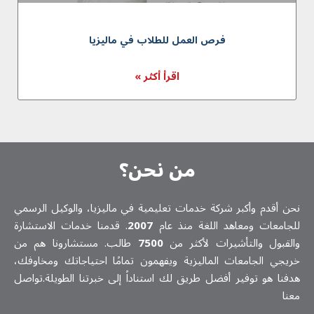
فرص العمل للطلاب في ماليزيا
اقرأ أكثر »
من نحن؟
نحن أقدم وأكبر شركة خدمات تعلیمیة في ماليزيا، والوكيل الرسمي
للجامعات ومعاهد اللغة منذ عام
2007
. قدمنا خدمات الاستشارة
والقبول والتأشيرات لأكثر من
7500
طالب. مستشارونا هم من
خريجي الجامعات الماليزية ويفهمون تمامًا احتياجاتك ومخاوفك،
هدفنا هو توفير أفضل طريق لك استناداً إلى خبرتنا الطويلة.تواصل
معنا