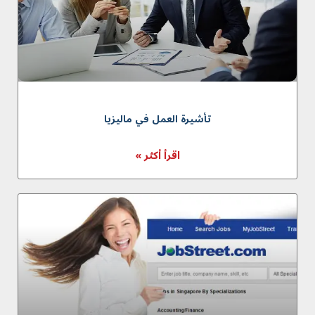
تأشيرة العمل في ماليزيا
اقرأ أكثر »