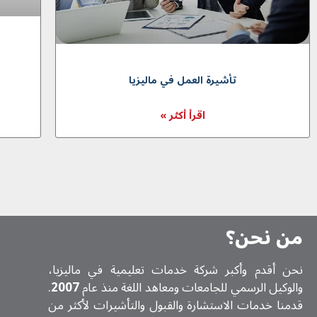
تأشيرة العمل في ماليزيا
اقرأ أكثر »
من نحن؟
نحن أقدم وأكبر شركة خدمات تعلیمیة في ماليزيا،
والوكيل الرسمي للجامعات ومعاهد اللغة منذ عام
2007
.
قدمنا خدمات الاستشارة والقبول والتأشيرات لأكثر من