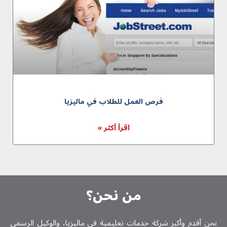
فرص العمل للطلاب في ماليزيا
اقرأ أكثر »
من نحن؟
نحن أقدم وأكبر شركة خدمات تعلیمیة في ماليزيا، والوكيل الرسمي