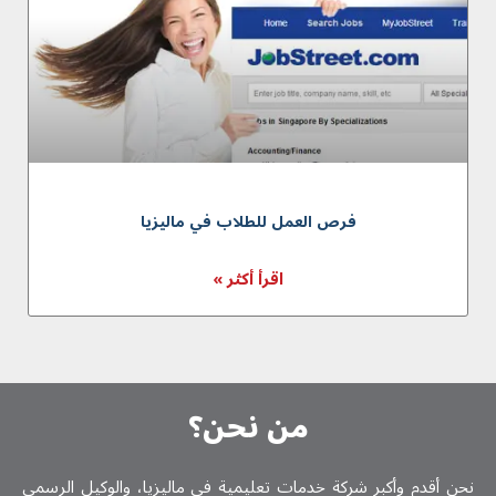
فرص العمل للطلاب في ماليزيا
اقرأ أكثر »
من نحن؟
نحن أقدم وأكبر شركة خدمات تعلیمیة في ماليزيا، والوكيل الرسمي