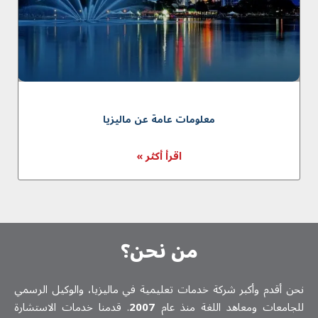
معلومات عامة عن ماليزيا
اقرأ أكثر »
من نحن؟
نحن أقدم وأكبر شركة خدمات تعلیمیة في ماليزيا، والوكيل الرسمي
للجامعات ومعاهد اللغة منذ عام
2007
. قدمنا خدمات الاستشارة