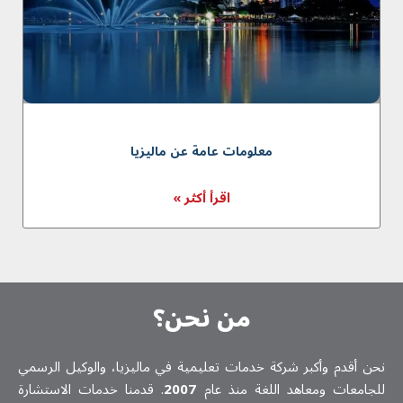
معلومات عامة عن ماليزيا
اقرأ أكثر »
من نحن؟
نحن أقدم وأكبر شركة خدمات تعلیمیة في ماليزيا، والوكيل الرسمي
للجامعات ومعاهد اللغة منذ عام
2007
. قدمنا خدمات الاستشارة