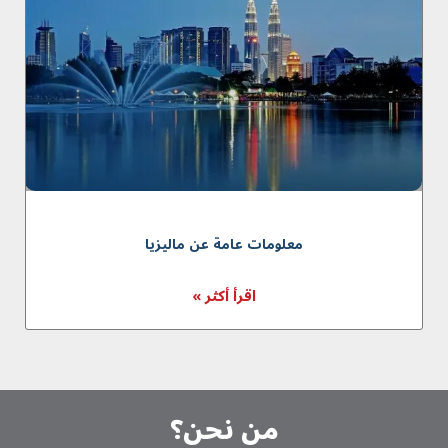
معلومات عامة عن ماليزيا
اقرأ أكثر »
من نحن؟