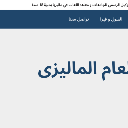
وکیل الرسمي للجامعات و معاهد اللغات في مالیزیا بخبرة 18 سنة
القبول و فیزا
تواصل معنا
عام المالیزی