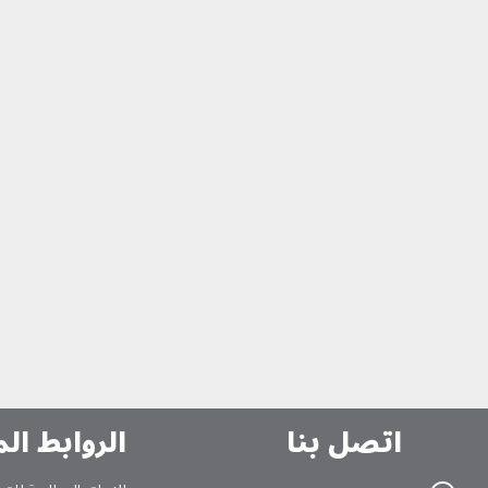
اتصل بنا
الروابط ال