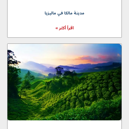
مدينة مالكا في ماليزيا
اقرأ أكثر »