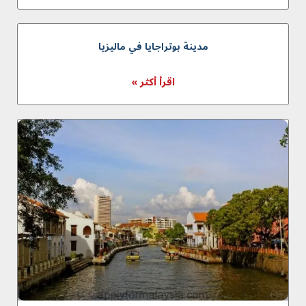
مدينة بوتراجايا في ماليزيا
اقرأ أكثر »