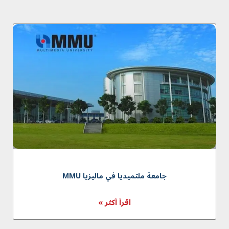
جامعة ملتميديا في ماليزيا MMU
اقرأ أكثر »