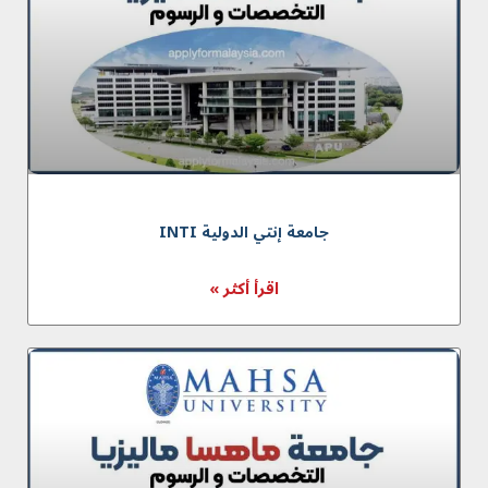
جامعة إنتي الدولية INTI
اقرأ أكثر »