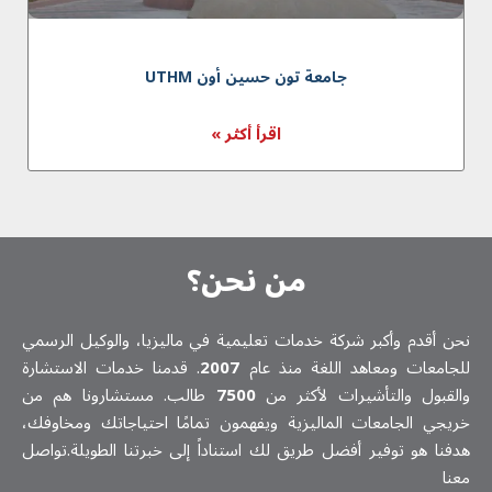
جامعة تون حسين أون UTHM
اقرأ أكثر »
من نحن؟
نحن أقدم وأكبر شركة خدمات تعلیمیة في ماليزيا، والوكيل الرسمي
للجامعات ومعاهد اللغة منذ عام
2007
. قدمنا خدمات الاستشارة
والقبول والتأشيرات لأكثر من
7500
طالب. مستشارونا هم من
خريجي الجامعات الماليزية ويفهمون تمامًا احتياجاتك ومخاوفك،
هدفنا هو توفير أفضل طريق لك استناداً إلى خبرتنا الطويلة.تواصل
معنا