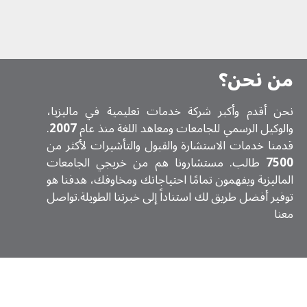
من نحن؟
نحن أقدم وأكبر شركة خدمات تعلیمیة في ماليزيا،
والوكيل الرسمي للجامعات ومعاهد اللغة منذ عام
2007
.
قدمنا خدمات الاستشارة والقبول والتأشيرات لأكثر من
7500
طالب. مستشارونا هم من خريجي الجامعات
الماليزية ويفهمون تمامًا احتياجاتك ومخاوفك، هدفنا هو
توفير أفضل طريق لك استناداً إلى خبرتنا الطويلة.تواصل
معنا