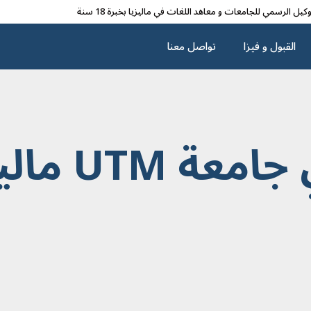
وکیل الرسمي للجامعات و معاهد اللغات في مالیزیا بخبرة 18 سنة
القبول و فیزا
تواصل معنا
 UTM ماليزيا