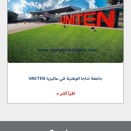
جامعة تناجا الوطنية في ماليزيا UNITEN
اقرأ أكثر »