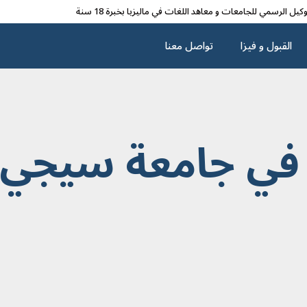
وکیل الرسمي للجامعات و معاهد اللغات في مالیزیا بخبرة 18 سنة
القبول و فیزا
تواصل معنا
 في جامعة سيجي