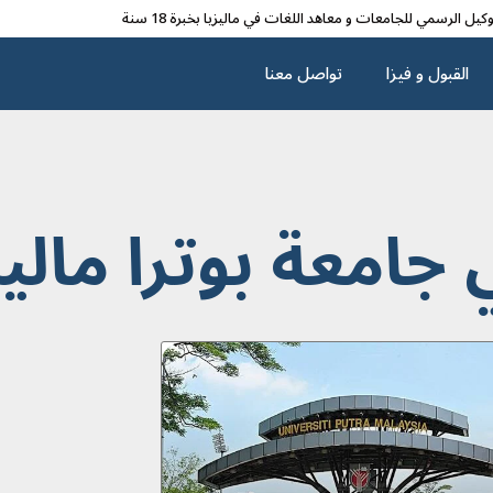
وکیل الرسمي للجامعات و معاهد اللغات في مالیزیا بخبرة 18 سنة
القبول و فیزا
تواصل معنا
جامعة بوترا ماليز