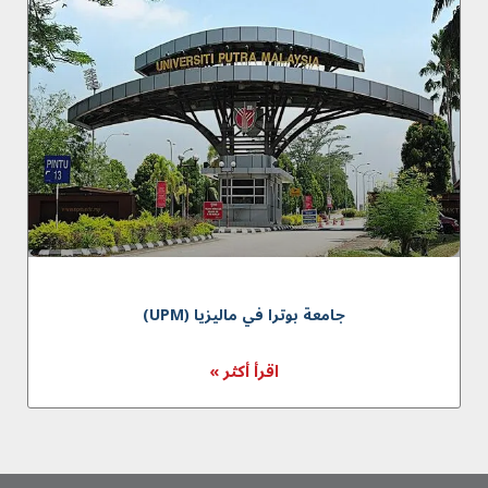
جامعة بوترا في ماليزيا (UPM)
اقرأ أكثر »