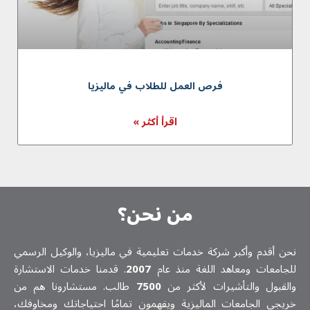
فرص العمل للطلاب في ماليزيا
اقرأ أكثر »
من نحن؟
نحن أقدم وأكبر شركة خدمات تعلیمیة في ماليزيا، والوكيل الرسمي
للجامعات ومعاهد اللغة منذ عام
2007
. قدمنا خدمات الاستشارة
والقبول والتأشيرات لأكثر من
7500
طالب. مستشارونا هم من
خريجي الجامعات الماليزية ويفهمون تمامًا احتياجاتك ومخاوفك،