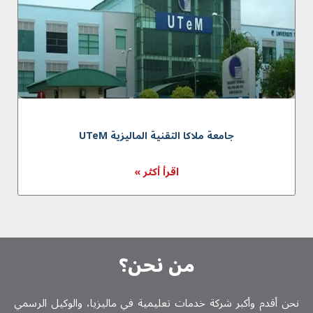
جامعة ملاكا التقنية الماليزية UTeM
اقرأ أكثر »
من نحن؟
نحن أقدم وأكبر شركة خدمات تعلیمیة في ماليزيا، والوكيل الرسمي