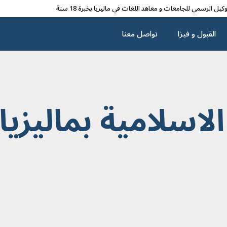
وکیل الرسمي للجامعات و معاهد اللغات في مالیزیا بخبرة 18 سنة
القبول و فیزا
تواصل معنا
لاسلامية بماليزيا