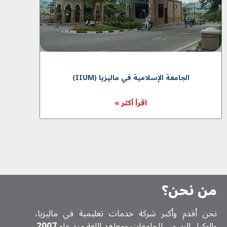
الجامعة الإسلامية في ماليزيا (IIUM)
اقرأ أكثر »
من نحن؟
نحن أقدم وأكبر شركة خدمات تعلیمیة في ماليزيا،
والوكيل الرسمي للجامعات ومعاهد اللغة منذ عام
2007
.