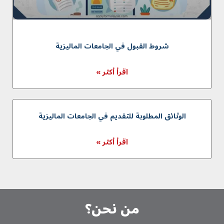
شروط القبول في الجامعات الماليزية
اقرأ أكثر »
الوثائق المطلوبة للتقديم في الجامعات الماليزية
اقرأ أكثر »
من نحن؟