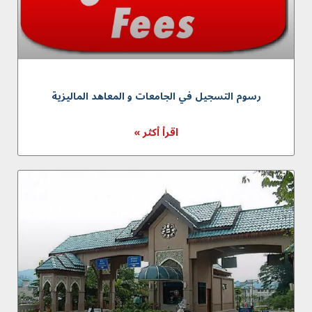
رسوم التسجيل في الجامعات و المعاهد الماليزية
اقرأ أكثر »