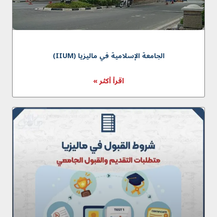
الجامعة الإسلامية في ماليزيا (IIUM)
اقرأ أكثر »