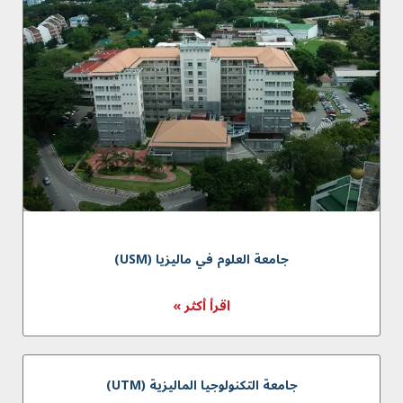
جامعة العلوم في ماليزیا (USM)
اقرأ أكثر »
جامعة التكنولوجيا الماليزية (UTM)