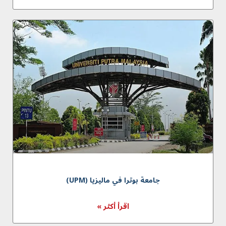
جامعة بوترا في ماليزيا (UPM)
اقرأ أكثر »