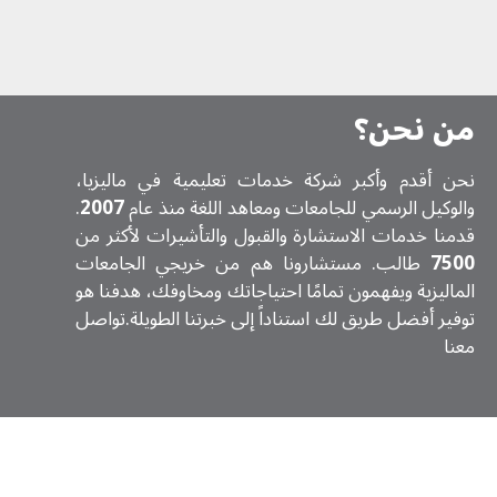
من نحن؟
نحن أقدم وأكبر شركة خدمات تعلیمیة في ماليزيا،
والوكيل الرسمي للجامعات ومعاهد اللغة منذ عام
2007
.
قدمنا خدمات الاستشارة والقبول والتأشيرات لأكثر من
7500
طالب. مستشارونا هم من خريجي الجامعات
الماليزية ويفهمون تمامًا احتياجاتك ومخاوفك، هدفنا هو
توفير أفضل طريق لك استناداً إلى خبرتنا الطويلة.تواصل
معنا