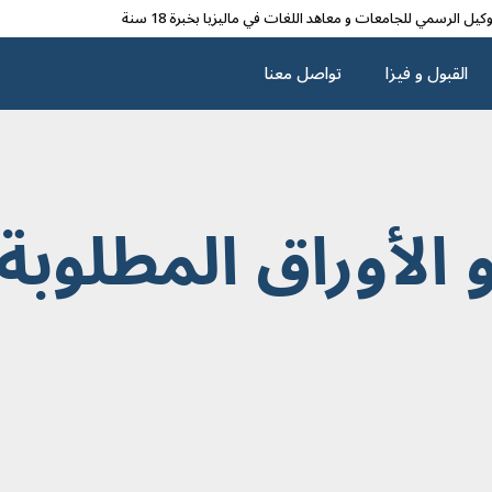
وکیل الرسمي للجامعات و معاهد اللغات في مالیزیا بخبرة 18 سنة
القبول و فیزا
تواصل معنا
 الأوراق المطلوبة