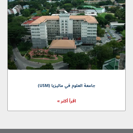
جامعة العلوم في ماليزیا (USM)
اقرأ أكثر »