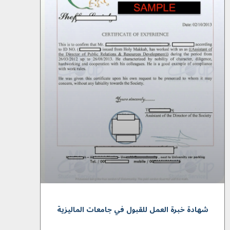
شهادة خبرة العمل للقبول في جامعات المالیزیة