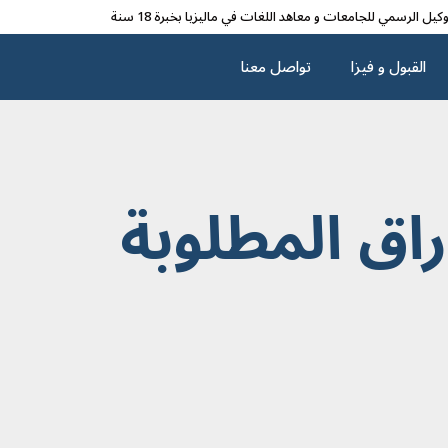
وکیل الرسمي للجامعات و معاهد اللغات في مالیزیا بخبرة 18 سنة
القبول و فیزا
تواصل معنا
راق المطلوبة