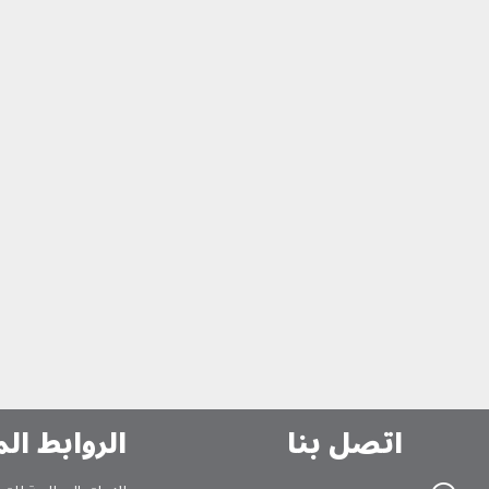
اتصل بنا
الروابط ال