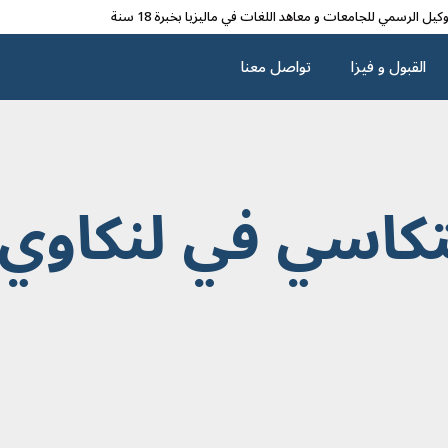
وکیل الرسمي للجامعات و معاهد اللغات في مالیزیا بخبرة 18 سنة
القبول و فیزا
تواصل معنا
تكاسي في لنكاوي