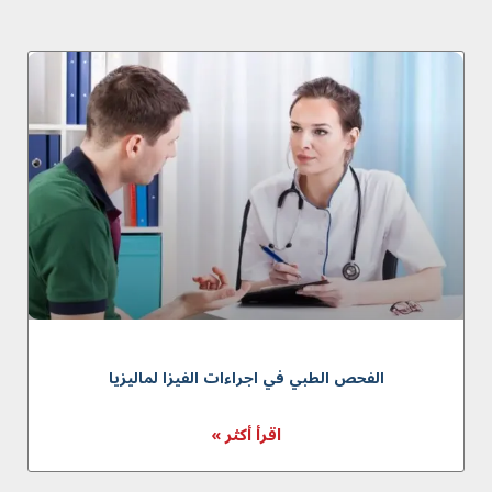
الفحص الطبي في اجراءات الفيزا لماليزيا
اقرأ أكثر »