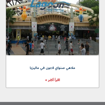
ملاهي صنواي لاجون في مالیزیا
اقرأ أكثر »